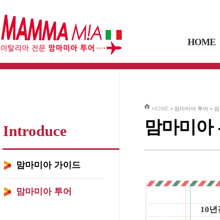
HOME
HOME
> 맘마미아 투어 >
맘
맘마미아
Introduce
맘마미아 가이드
맘마미아 투어
10