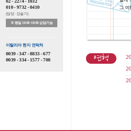
알게 
02 - 2274 - 1032
010 - 9732 - 0410
그 여
(담당 : 강슬기)
※ 평일 10:00~18:00 상담가능
이탈리아 현지 연락처
0039 - 347 - 8833 - 677
연혁
2
0039 - 334 - 1577 - 708
2
2